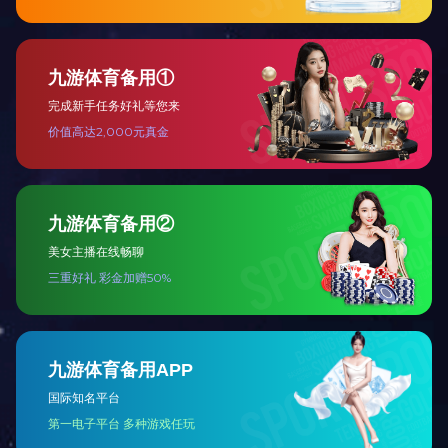
对于工程机械租赁行业或
会因为无法承担损失而面临退
放符合国家标准,然而其改造成
对于机主用户来讲，更先
新标准推动发动机产品升级，
价，向终端市场传导。而根据
板行业
其实，之前的环保之风也
先提出，由国务院下达文件在
船舶、工程机械和农业机械”的
了……