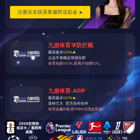
Address：Chaoyang City, Liaoning
Tel：86-421-3931599 3931700
Address：Chaoyang City, Liaoning
Fax：86-421-3931599 3931590
辽ICP备08001690号
All r
OD线上官网(集团)官方网站
|
九游平台
|
安博·体育（中国）官方
网站
|
多宝网页版登录入口_多宝（中国）
|
乐动网页版
|
星空体
育登录_星空体育平台（中国）
|
爱游戏在线登录官网_爱游戏