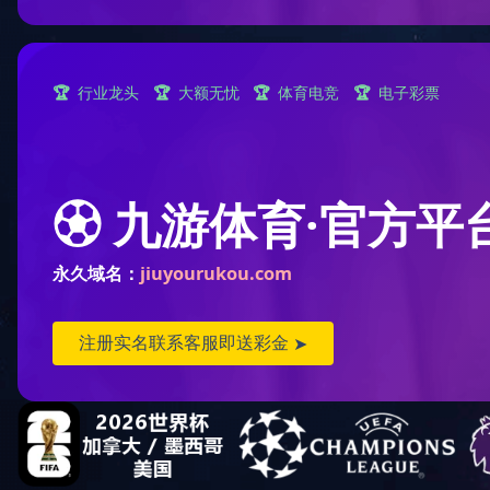
新
公司新闻
行业新闻