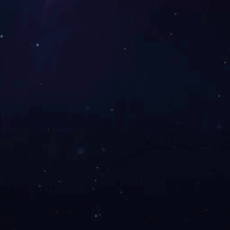
146 条记录 4/10 页
上一页
下一页
1
2
3
4
5
丨
丨
首页
企业简介
中欧电子首页（中国）
丨
招聘信息
联系我们
阳市龙城区工业项目区
E-mail：chaoyanghongda@126.com
1599 3931700
地址：中国·辽宁省朝阳市龙城区工业项目区
8642172005
1599 3931590
点击查看地图
CP备08001690号
辽公网安备21130302000061号
版权所有 中欧电子首页（中国）官方
网站
|
多宝网页版登录入口_多宝（中国）
|
乐动网页版
|
星空体