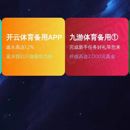
·
创新工作机制,智能制造标准体系加速推进
·
沃尔沃建筑设备推出全新EC200D/EC210D履带式挖掘机
·
泰富重装与印度签订沃尔塔钢铁厂扩建项目合作协议
·
钢铁行业能耗专项检查启动
·
哈锅签订我国首个火电环保岛BOT项目
·
中交西筑MS9B稀浆封层车完成印尼首个稀浆微表处理项目
·
星邦重工高空作业平台租赁业务交流会成功召开
·
专家建言装备制造业：转型发展瞄准“智高轻”
·
匠心打造：徐工两台千吨级起重机同时销售
·
5年建500个通用机场,万亿机场建设“经济学”