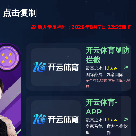
中文
English
招聘信息
联系我们