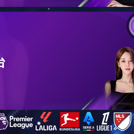
闻中心
·
华中数控与鄂尔多斯职业学院合办工业机器人培训班
·
基建投资加速度,发改委两月批复逾2800亿元项目
·
平凉崆峒首个空气能热源泵系统投入运行
·
尼日利亚拟投资15亿美元扩建输电系统
·
方圆TC6015塔机远赴大洋岛国巴布亚-新几内亚施工