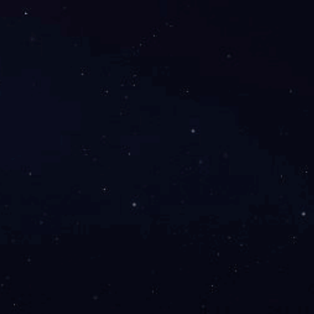
下5页
最后一页
丨
丨
丨
官方网站
新闻中心
留言板
网站
育登录_星空体育平台（中国）
|
爱游戏在线登录官网_爱游戏