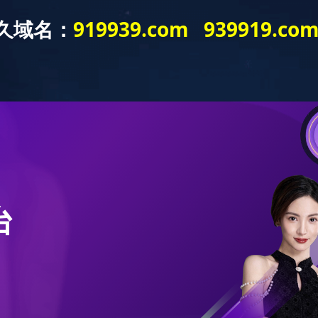
新闻中心
中欧电子首页（中
销售网络
留言板
国）官方网站