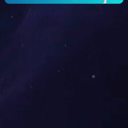
NE型斗式提升机
NE series bucket elevato...
NE型斗式提升机是一种板链式
卸料的提升设备，非常适合于
琢性较强和粒...
更多关注