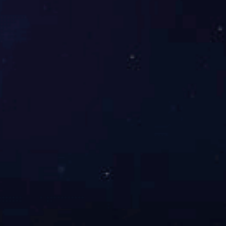
HL型斗式提升机
HL series bucket elevato...
HL型斗式提升机是一种老产品
实际中还有很多应用。 ...
更多关注