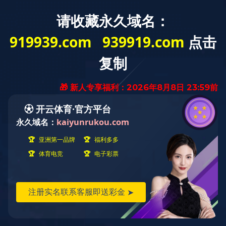
中欧电子首页（中国）官方网站欢迎您！
首页
中欧电子首页（中
新闻中心
中欧电子首
国）官方网站
国）官方