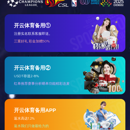
为主。 ...
更多关注
YA型元振支筛
YA series vibrating scre...
主要技术参数
更多关注