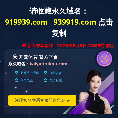
中欧电子首页（中国）官方网站欢迎您！
首页
中欧电子首页（中
新闻中心
中欧电子首
国）官方网站
国）官方